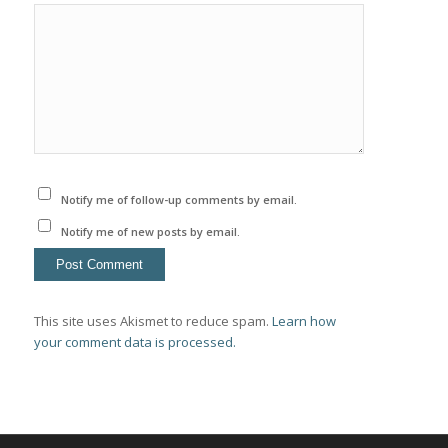
Notify me of follow-up comments by email.
Notify me of new posts by email.
This site uses Akismet to reduce spam.
Learn how
your comment data is processed.