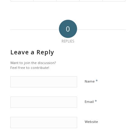
0
REPLIES
Leave a Reply
Want to join the discussion?
Feel free to contribute!
*
Name
*
Email
Website