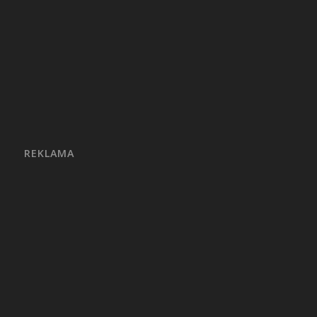
REKLAMA