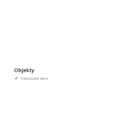
Objekty
Francúzske okno