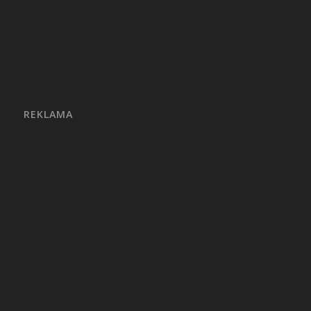
REKLAMA