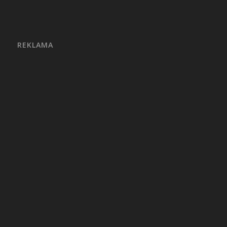
REKLAMA