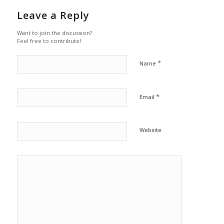
Leave a Reply
Want to join the discussion?
Feel free to contribute!
*
Name
*
Email
Website