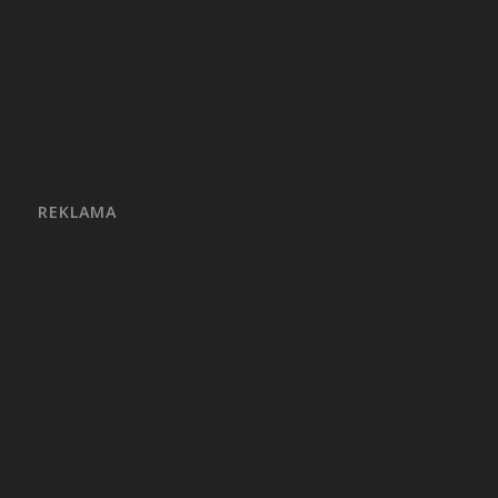
REKLAMA