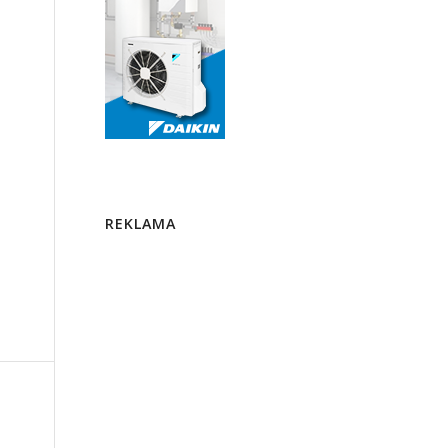
REKLAMA