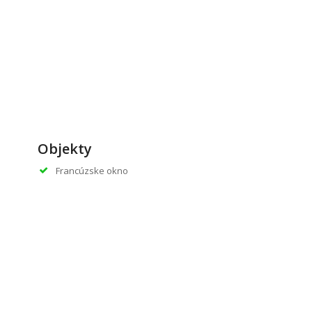
Objekty
Francúzske okno