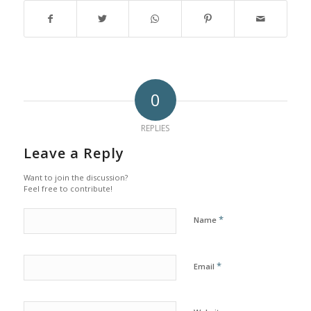
0
REPLIES
Leave a Reply
Want to join the discussion?
Feel free to contribute!
*
Name
*
Email