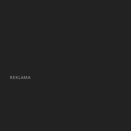
REKLAMA