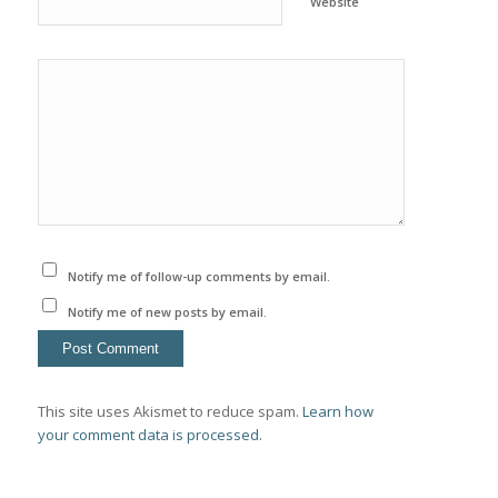
Website
Notify me of follow-up comments by email.
Notify me of new posts by email.
This site uses Akismet to reduce spam.
Learn how
your comment data is processed.