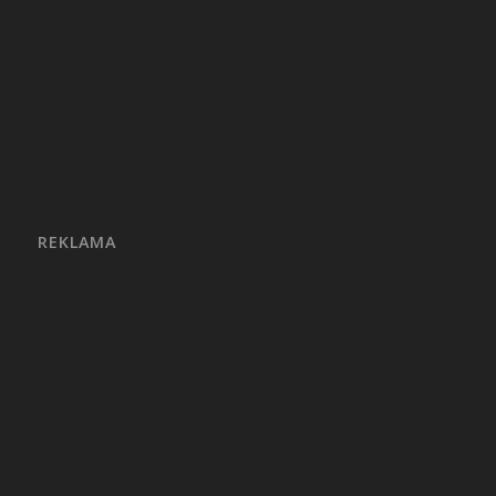
REKLAMA