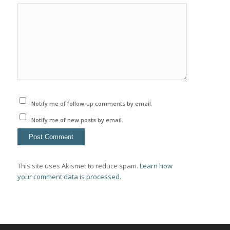
Notify me of follow-up comments by email.
Notify me of new posts by email.
This site uses Akismet to reduce spam.
Learn how
your comment data is processed.