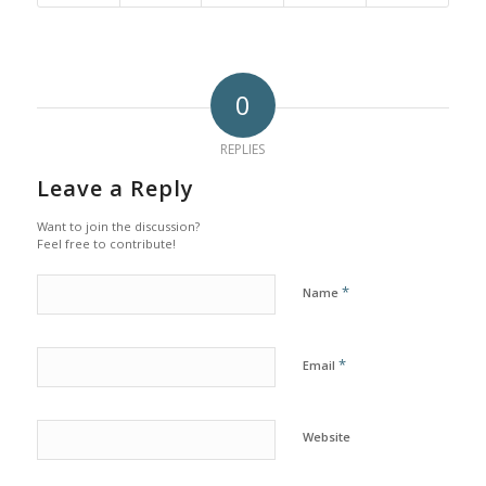
0
REPLIES
Leave a Reply
Want to join the discussion?
Feel free to contribute!
*
Name
*
Email
Website