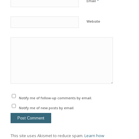
*
Email
Website
Notify me of follow-up comments by email.
Notify me of new posts by email.
This site uses Akismet to reduce spam.
Learn how