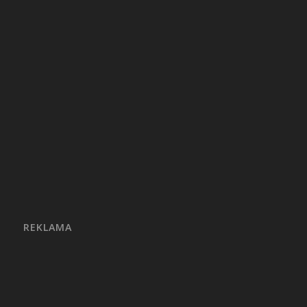
REKLAMA