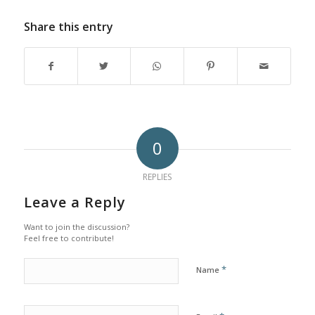
Share this entry
0
REPLIES
Leave a Reply
Want to join the discussion?
Feel free to contribute!
*
Name