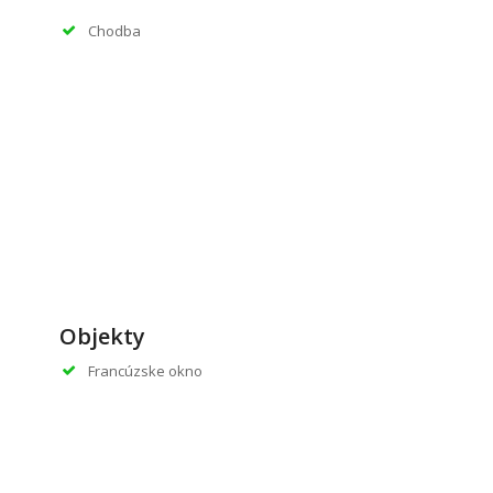
Chodba
Objekty
Francúzske okno