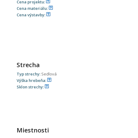
Cena projektu:
Cena materiálu:
Cena výstavby:
Strecha
Typ strechy:
Sedlová
Výška hrebeňa:
Sklon strechy:
Miestnosti