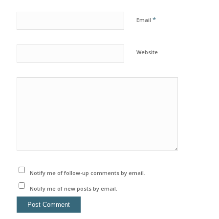
*
Email
Website
Notify me of follow-up comments by email.
Notify me of new posts by email.