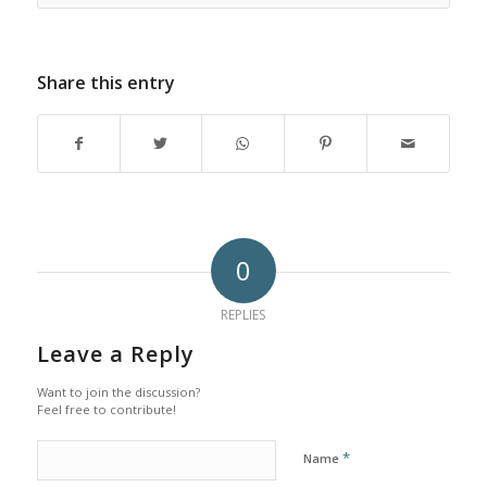
Share this entry
0
REPLIES
Leave a Reply
Want to join the discussion?
Feel free to contribute!
*
Name