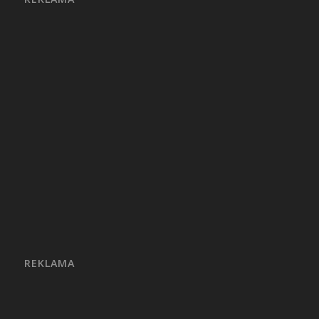
REKLAMA