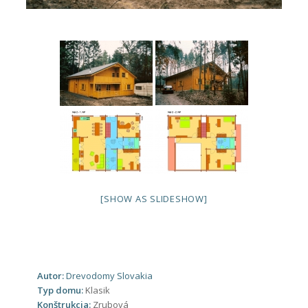
[SHOW AS SLIDESHOW]
Autor:
Drevodomy Slovakia
Typ domu:
Klasik
Konštrukcia:
Zrubová