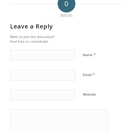
0
REPLIES
Leave a Reply
Want to join the discussion?
Feel free to contribute!
*
Name
*
Email
Website