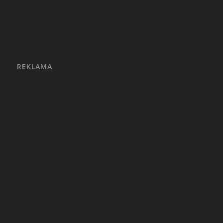
REKLAMA