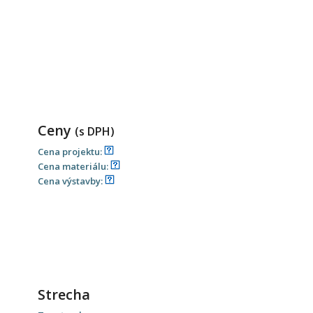
Ceny
(s DPH)
Cena projektu:
Cena materiálu:
Cena výstavby:
Strecha