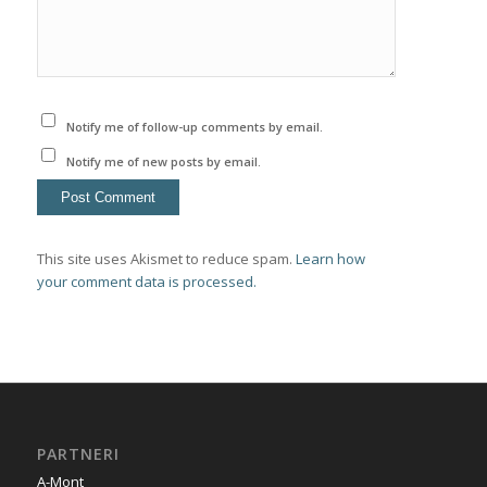
Notify me of follow-up comments by email.
Notify me of new posts by email.
This site uses Akismet to reduce spam.
Learn how
your comment data is processed.
PARTNERI
A-Mont