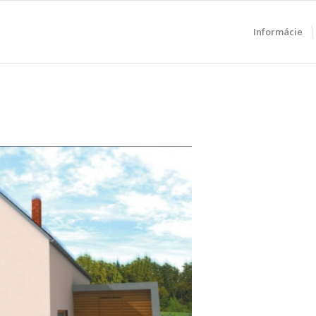
Informácie