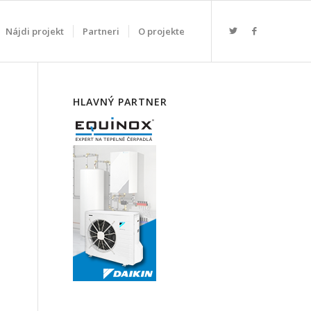
Nájdi projekt
Partneri
O projekte
HLAVNÝ PARTNER