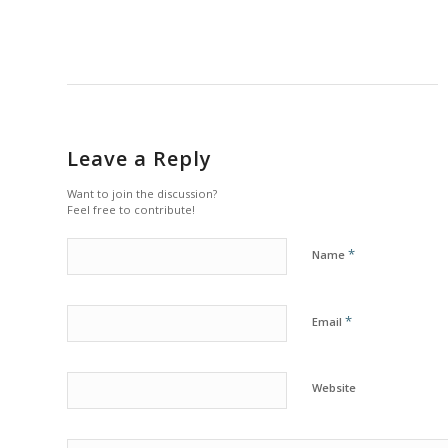
Leave a Reply
Want to join the discussion?
Feel free to contribute!
*
Name
*
Email
Website