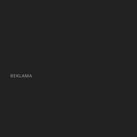
REKLAMA