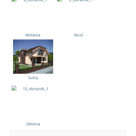
Melánia
Nicol
Sofia
Viktoria