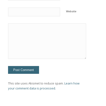
Website
This site uses Akismet to reduce spam.
Learn how
your comment data is processed.